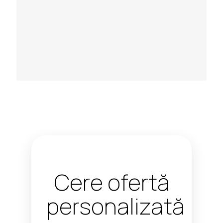
Cere ofertă
personalizată