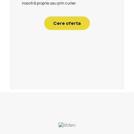
noastră proprie sau prin curier.
Cere oferta